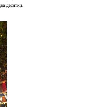
два десятки.