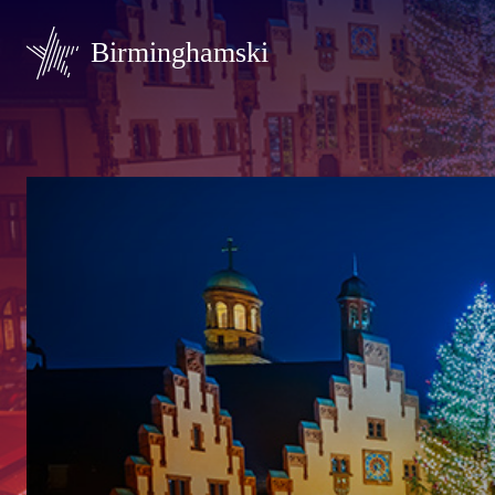
Birminghamski